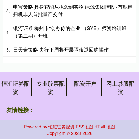
申宝策略 具身智能从概念到实物 绿源集团控股×有鹿巡
3、
扫机器人首批量产交付
银河证券 梅州市“创办你的企业”（SYB）师资培训班
4、
（第二期）开班
日天金策略 央行下周将开展隔夜逆回购操作
5、
恒汇证券配
专业股票配
配资开户
网上炒股配
资
资
资
友情链接：
Powered by
恒汇证券配资
RSS地图
HTML地图
Copyright
© 2023-2026