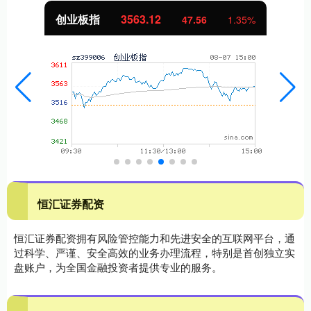
创业板指
3563.12
47.56
1.35%
恒汇证券配资
恒汇证券配资拥有风险管控能力和先进安全的互联网平台，通
过科学、严谨、安全高效的业务办理流程，特别是首创独立实
盘账户，为全国金融投资者提供专业的服务。