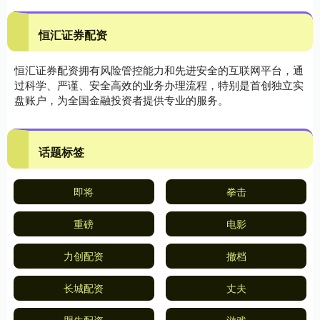
恒汇证券配资
恒汇证券配资拥有风险管控能力和先进安全的互联网平台，通
过科学、严谨、安全高效的业务办理流程，特别是首创独立实
盘账户，为全国金融投资者提供专业的服务。
话题标签
即将
拳击
重磅
电影
力创配资
撤档
长城配资
丈夫