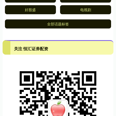
好股盛
电视剧
全部话题标签
关注 恒汇证券配资