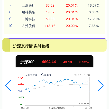
7
五洲医疗
83.62
20.01%
18.37%
8
耐科装备
49.67
20.01%
6.83%
9
一博科技
53.33
20.01%
17.26%
10
方邦股份
146.16
20.00%
7.68%
沪深京行情 实时轮播
沪深300
4694.44
43.13
0.93%