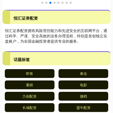
恒汇证券配资
恒汇证券配资拥有风险管控能力和先进安全的互联网平台，通
过科学、严谨、安全高效的业务办理流程，特别是首创独立实
盘账户，为全国金融投资者提供专业的服务。
话题标签
即将
拳击
重磅
电影
力创配资
撤档
长城配资
盟牛配资